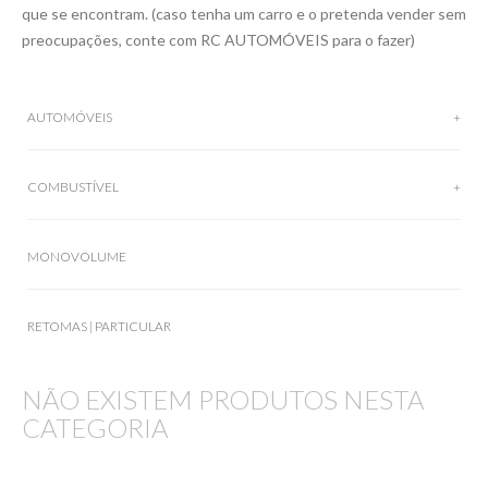
que se encontram. (caso tenha um carro e o pretenda vender sem
preocupações, conte com RC AUTOMÓVEIS para o fazer)
AUTOMÓVEIS
COMBUSTÍVEL
MONOVOLUME
RETOMAS | PARTICULAR
NÃO EXISTEM PRODUTOS NESTA
CATEGORIA