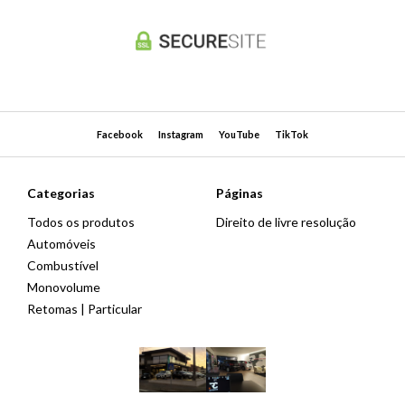
Facebook
Instagram
YouTube
TikTok
Categorias
Páginas
Todos os produtos
Direito de livre resolução
Automóveis
Combustível
Monovolume
Retomas | Particular