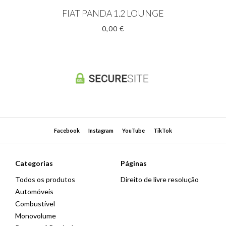
FIAT PANDA 1.2 LOUNGE
0,00 €
Facebook
Instagram
YouTube
TikTok
Categorias
Páginas
Todos os produtos
Direito de livre resolução
Automóveis
Combustível
Monovolume