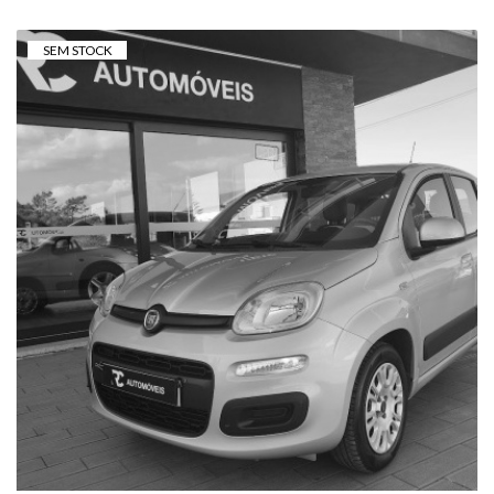
SEM STOCK