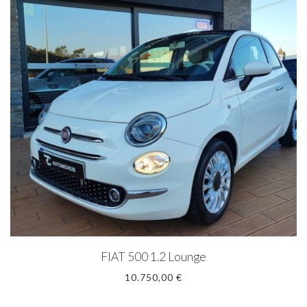
FIAT 500 1.2 Lounge
10.750,00 €